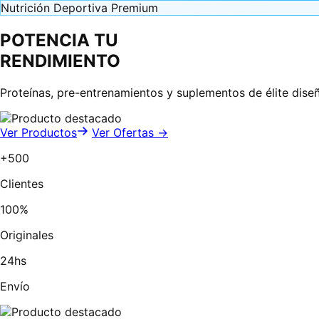
Nutrición Deportiva Premium
POTENCIA TU
RENDIMIENTO
Proteínas, pre-entrenamientos y suplementos de élite dise
Ver Productos
Ver Ofertas →
+500
Clientes
100%
Originales
24hs
Envío