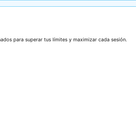
ñados para superar tus límites y maximizar cada sesión.