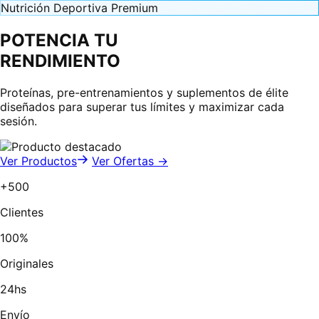
Nutrición Deportiva Premium
POTENCIA TU
RENDIMIENTO
Proteínas, pre-entrenamientos y suplementos de élite
diseñados para superar tus límites y maximizar cada
sesión.
Ver Productos
Ver Ofertas →
+500
Clientes
100%
Originales
24hs
Envío