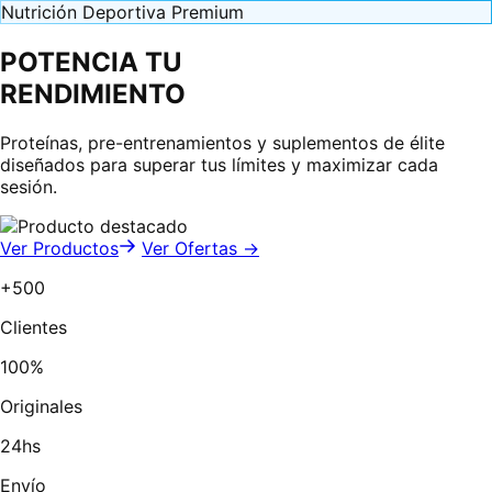
Nutrición Deportiva Premium
POTENCIA TU
RENDIMIENTO
Proteínas, pre-entrenamientos y suplementos de élite
diseñados para superar tus límites y maximizar cada
sesión.
Ver Productos
Ver Ofertas →
+500
Clientes
100%
Originales
24hs
Envío