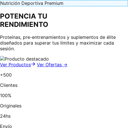
Nutrición Deportiva Premium
POTENCIA TU
RENDIMIENTO
Proteínas, pre-entrenamientos y suplementos de élite
diseñados para superar tus límites y maximizar cada
sesión.
Ver Productos
Ver Ofertas →
+500
Clientes
100%
Originales
24hs
Envío