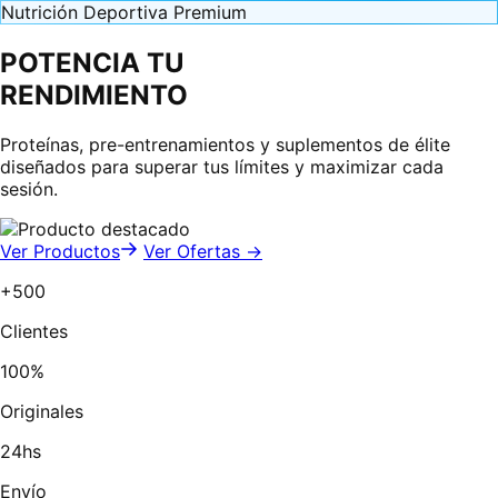
Nutrición Deportiva Premium
POTENCIA TU
RENDIMIENTO
Proteínas, pre-entrenamientos y suplementos de élite
diseñados para superar tus límites y maximizar cada
sesión.
Ver Productos
Ver Ofertas →
+500
Clientes
100%
Originales
24hs
Envío