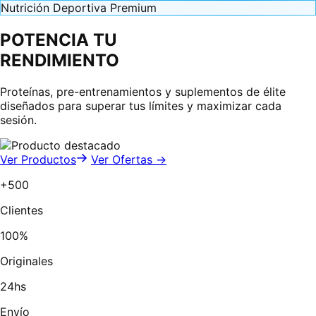
Nutrición Deportiva Premium
POTENCIA TU
RENDIMIENTO
Proteínas, pre-entrenamientos y suplementos de élite
diseñados para superar tus límites y maximizar cada
sesión.
Ver Productos
Ver Ofertas →
+500
Clientes
100%
Originales
24hs
Envío