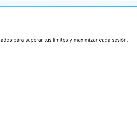
ñados para superar tus límites y maximizar cada sesión.