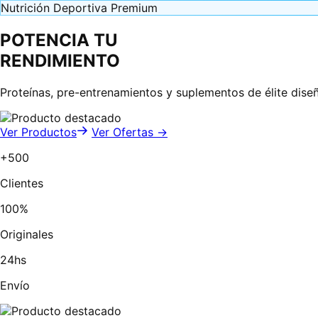
Nutrición Deportiva Premium
POTENCIA TU
RENDIMIENTO
Proteínas, pre-entrenamientos y suplementos de élite dise
Ver Productos
Ver Ofertas →
+500
Clientes
100%
Originales
24hs
Envío