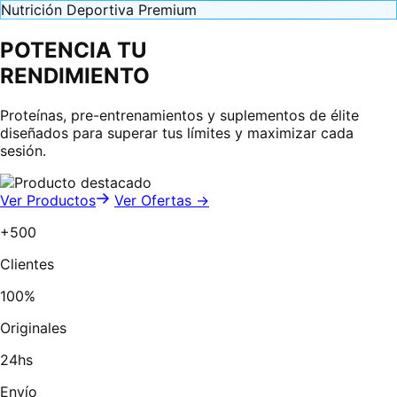
Nutrición Deportiva Premium
POTENCIA TU
RENDIMIENTO
Proteínas, pre-entrenamientos y suplementos de élite
diseñados para superar tus límites y maximizar cada
sesión.
Ver Productos
Ver Ofertas →
+500
Clientes
100%
Originales
24hs
Envío