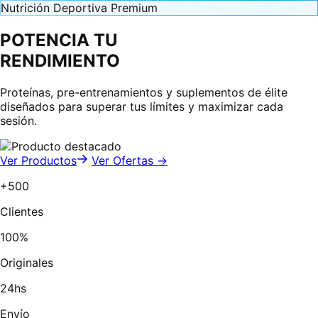
Nutrición Deportiva Premium
POTENCIA TU
RENDIMIENTO
Proteínas, pre-entrenamientos y suplementos de élite
diseñados para superar tus límites y maximizar cada
sesión.
Ver Productos
Ver Ofertas →
+500
Clientes
100%
Originales
24hs
Envío