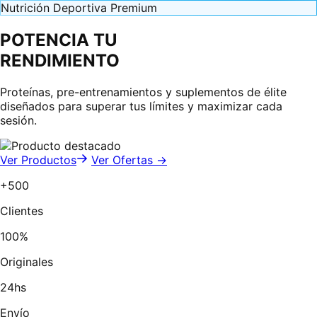
Nutrición Deportiva Premium
POTENCIA TU
RENDIMIENTO
Proteínas, pre-entrenamientos y suplementos de élite
diseñados para superar tus límites y maximizar cada
sesión.
Ver Productos
Ver Ofertas →
+500
Clientes
100%
Originales
24hs
Envío