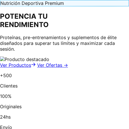
Nutrición Deportiva Premium
POTENCIA TU
RENDIMIENTO
Proteínas, pre-entrenamientos y suplementos de élite
diseñados para superar tus límites y maximizar cada
sesión.
Ver Productos
Ver Ofertas →
+500
Clientes
100%
Originales
24hs
Envío