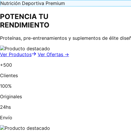
Nutrición Deportiva Premium
POTENCIA TU
RENDIMIENTO
Proteínas, pre-entrenamientos y suplementos de élite dise
Ver Productos
Ver Ofertas →
+500
Clientes
100%
Originales
24hs
Envío