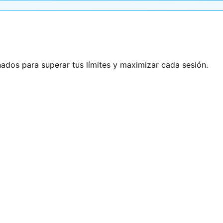
ñados para superar tus límites y maximizar cada sesión.