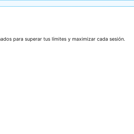
ñados para superar tus límites y maximizar cada sesión.