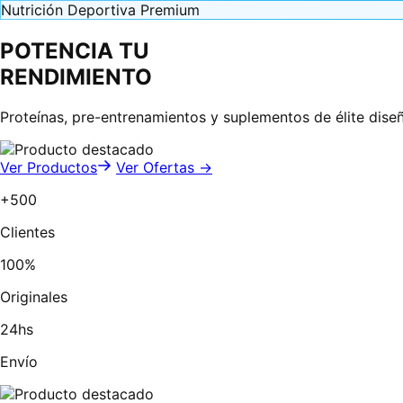
Nutrición Deportiva Premium
POTENCIA TU
RENDIMIENTO
Proteínas, pre-entrenamientos y suplementos de élite dise
Ver Productos
Ver Ofertas →
+500
Clientes
100%
Originales
24hs
Envío