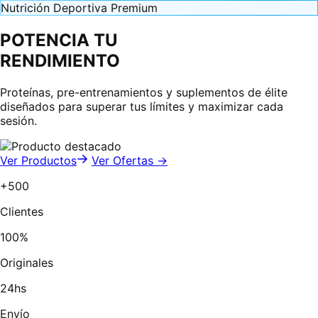
Nutrición Deportiva Premium
POTENCIA TU
RENDIMIENTO
Proteínas, pre-entrenamientos y suplementos de élite
diseñados para superar tus límites y maximizar cada
sesión.
Ver Productos
Ver Ofertas →
+500
Clientes
100%
Originales
24hs
Envío