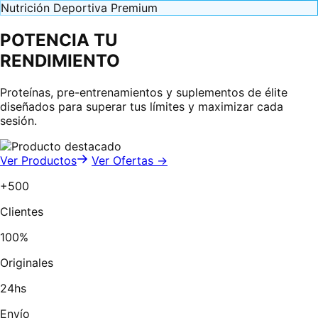
Nutrición Deportiva Premium
POTENCIA TU
RENDIMIENTO
Proteínas, pre-entrenamientos y suplementos de élite
diseñados para superar tus límites y maximizar cada
sesión.
Ver Productos
Ver Ofertas →
+500
Clientes
100%
Originales
24hs
Envío