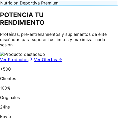
Nutrición Deportiva Premium
POTENCIA TU
RENDIMIENTO
Proteínas, pre-entrenamientos y suplementos de élite
diseñados para superar tus límites y maximizar cada
sesión.
Ver Productos
Ver Ofertas →
+500
Clientes
100%
Originales
24hs
Envío