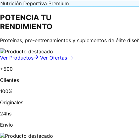
Nutrición Deportiva Premium
POTENCIA TU
RENDIMIENTO
Proteínas, pre-entrenamientos y suplementos de élite dise
Ver Productos
Ver Ofertas →
+500
Clientes
100%
Originales
24hs
Envío