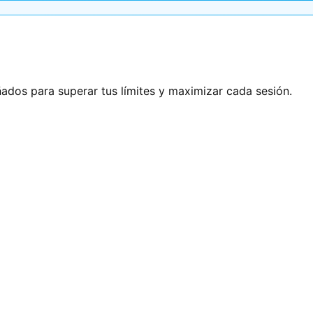
ñados para superar tus límites y maximizar cada sesión.