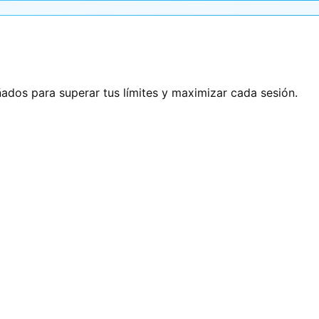
ñados para superar tus límites y maximizar cada sesión.