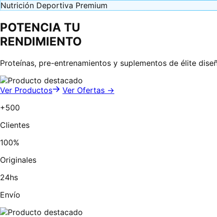
Nutrición Deportiva Premium
POTENCIA TU
RENDIMIENTO
Proteínas, pre-entrenamientos y suplementos de élite dise
Ver Productos
Ver Ofertas →
+500
Clientes
100%
Originales
24hs
Envío