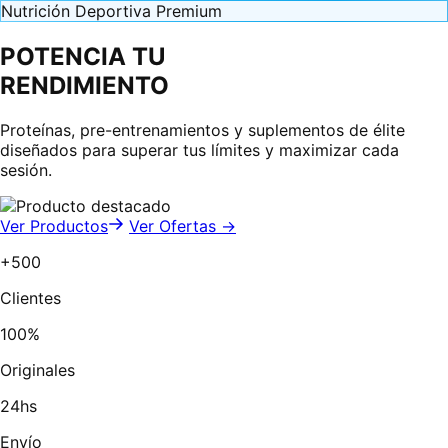
Nutrición Deportiva Premium
POTENCIA TU
RENDIMIENTO
Proteínas, pre-entrenamientos y suplementos de élite
diseñados para superar tus límites y maximizar cada
sesión.
Ver Productos
Ver Ofertas →
+500
Clientes
100%
Originales
24hs
Envío