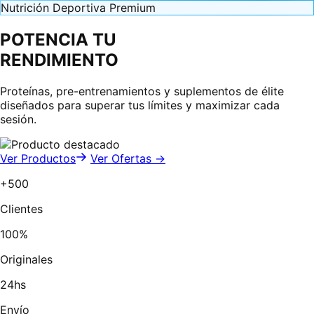
Nutrición Deportiva Premium
POTENCIA TU
RENDIMIENTO
Proteínas, pre-entrenamientos y suplementos de élite
diseñados para superar tus límites y maximizar cada
sesión.
Ver Productos
Ver Ofertas →
+500
Clientes
100%
Originales
24hs
Envío