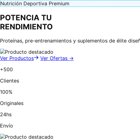
Nutrición Deportiva Premium
POTENCIA TU
RENDIMIENTO
Proteínas, pre-entrenamientos y suplementos de élite dise
Ver Productos
Ver Ofertas →
+500
Clientes
100%
Originales
24hs
Envío