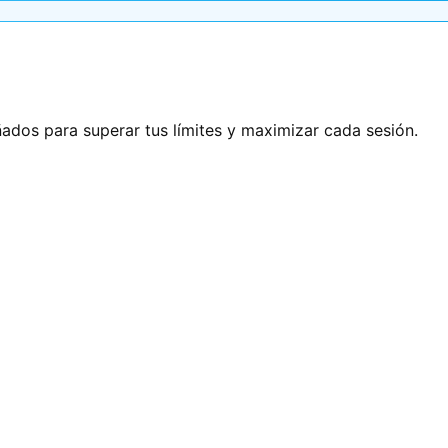
ñados para superar tus límites y maximizar cada sesión.