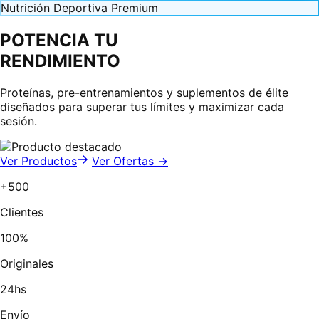
Nutrición Deportiva Premium
POTENCIA TU
RENDIMIENTO
Proteínas, pre-entrenamientos y suplementos de élite
diseñados para superar tus límites y maximizar cada
sesión.
Ver Productos
Ver Ofertas →
+500
Clientes
100%
Originales
24hs
Envío