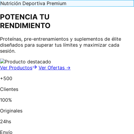
Nutrición Deportiva Premium
POTENCIA TU
RENDIMIENTO
Proteínas, pre-entrenamientos y suplementos de élite
diseñados para superar tus límites y maximizar cada
sesión.
Ver Productos
Ver Ofertas →
+500
Clientes
100%
Originales
24hs
Envío