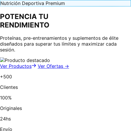
Nutrición Deportiva Premium
POTENCIA TU
RENDIMIENTO
Proteínas, pre-entrenamientos y suplementos de élite
diseñados para superar tus límites y maximizar cada
sesión.
Ver Productos
Ver Ofertas →
+500
Clientes
100%
Originales
24hs
Envío