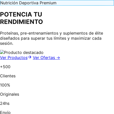
Nutrición Deportiva Premium
POTENCIA TU
RENDIMIENTO
Proteínas, pre-entrenamientos y suplementos de élite
diseñados para superar tus límites y maximizar cada
sesión.
Ver Productos
Ver Ofertas →
+500
Clientes
100%
Originales
24hs
Envío