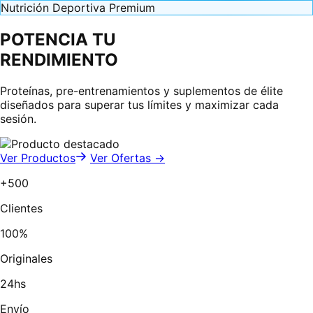
Nutrición Deportiva Premium
POTENCIA TU
RENDIMIENTO
Proteínas, pre-entrenamientos y suplementos de élite
diseñados para superar tus límites y maximizar cada
sesión.
Ver Productos
Ver Ofertas →
+500
Clientes
100%
Originales
24hs
Envío