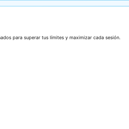
ñados para superar tus límites y maximizar cada sesión.