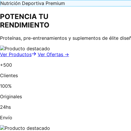
Nutrición Deportiva Premium
POTENCIA TU
RENDIMIENTO
Proteínas, pre-entrenamientos y suplementos de élite dise
Ver Productos
Ver Ofertas →
+500
Clientes
100%
Originales
24hs
Envío