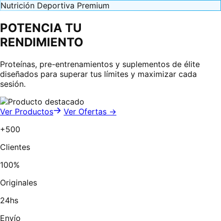
Nutrición Deportiva Premium
POTENCIA TU
RENDIMIENTO
Proteínas, pre-entrenamientos y suplementos de élite
diseñados para superar tus límites y maximizar cada
sesión.
Ver Productos
Ver Ofertas →
+500
Clientes
100%
Originales
24hs
Envío