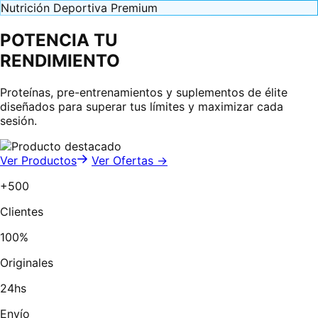
Nutrición Deportiva Premium
POTENCIA TU
RENDIMIENTO
Proteínas, pre-entrenamientos y suplementos de élite
diseñados para superar tus límites y maximizar cada
sesión.
Ver Productos
Ver Ofertas →
+500
Clientes
100%
Originales
24hs
Envío