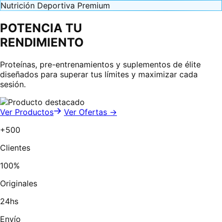
Nutrición Deportiva Premium
POTENCIA TU
RENDIMIENTO
Proteínas, pre-entrenamientos y suplementos de élite
diseñados para superar tus límites y maximizar cada
sesión.
Ver Productos
Ver Ofertas →
+500
Clientes
100%
Originales
24hs
Envío