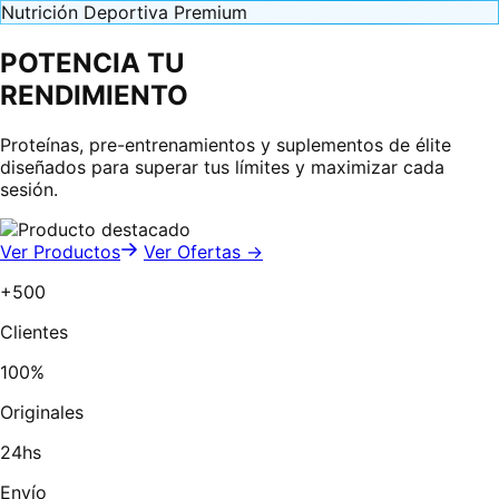
Nutrición Deportiva Premium
POTENCIA TU
RENDIMIENTO
Proteínas, pre-entrenamientos y suplementos de élite
diseñados para superar tus límites y maximizar cada
sesión.
Ver Productos
Ver Ofertas →
+500
Clientes
100%
Originales
24hs
Envío