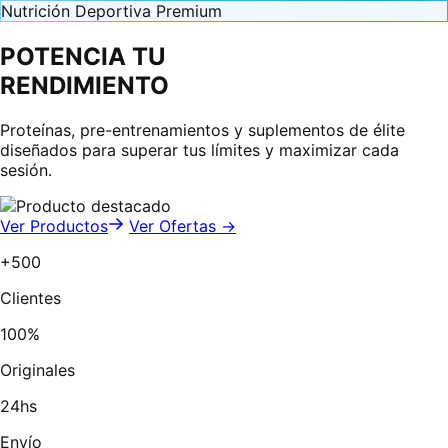
Nutrición Deportiva Premium
POTENCIA TU
RENDIMIENTO
Proteínas, pre-entrenamientos y suplementos de élite
diseñados para superar tus límites y maximizar cada
sesión.
Ver Productos
Ver Ofertas →
+500
Clientes
100%
Originales
24hs
Envío