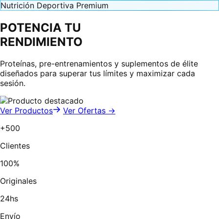
Nutrición Deportiva Premium
POTENCIA TU
RENDIMIENTO
Proteínas, pre-entrenamientos y suplementos de élite
diseñados para superar tus límites y maximizar cada
sesión.
Ver Productos
Ver Ofertas →
+500
Clientes
100%
Originales
24hs
Envío