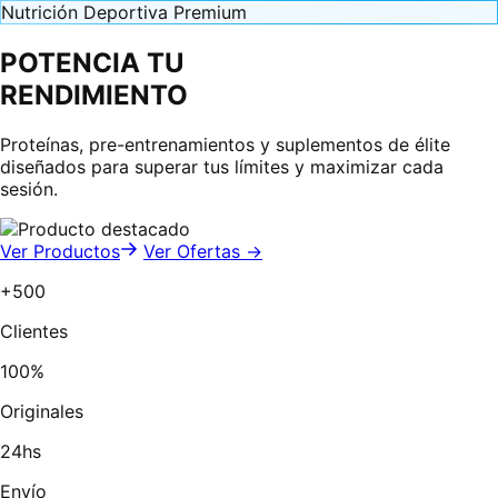
Nutrición Deportiva Premium
POTENCIA TU
RENDIMIENTO
Proteínas, pre-entrenamientos y suplementos de élite
diseñados para superar tus límites y maximizar cada
sesión.
Ver Productos
Ver Ofertas →
+500
Clientes
100%
Originales
24hs
Envío