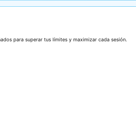
ñados para superar tus límites y maximizar cada sesión.