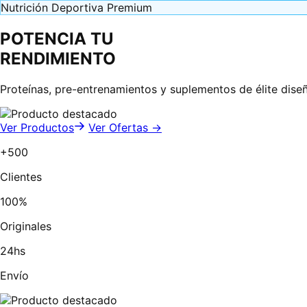
Nutrición Deportiva Premium
POTENCIA TU
RENDIMIENTO
Proteínas, pre-entrenamientos y suplementos de élite dise
Ver Productos
Ver Ofertas →
+500
Clientes
100%
Originales
24hs
Envío